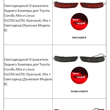
Светодиодный Отражатель
Заднего Бампера для Toyota
Corolla Altis и Lexus
Gs250/es250, Красный, Abs +
Светодиод (Красная Модель
B)
Светодиодный Отражатель
Заднего Бампера для Toyota
Corolla Altis и Lexus
Gs250/es250, Красный, Abs +
Светодиод (Дымовая Модель
B)