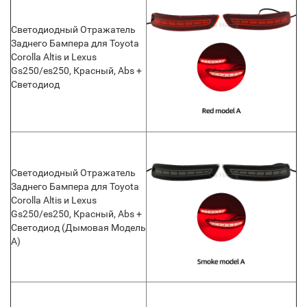
Светодиодный Отражатель
Заднего Бампера для Toyota
Corolla Altis и Lexus
Gs250/es250, Красный, Abs +
Светодиод
Светодиодный Отражатель
Заднего Бампера для Toyota
Corolla Altis и Lexus
Gs250/es250, Красный, Abs +
Светодиод (Дымовая Модель
A)