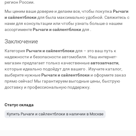
регион России.
Мы ценим ваше доверие и делаем все, чтобы покупка
Рычаги
и сайлентблоки
для
была максимально удобной. Свяжитесь с
нами для консультации или чтобы узнать больше о нашем
ассортименте
Рычаги и сайлентблоки
для
.
Заключение
Категория
Рычаги и сайлентблоки
для
– это ваш путь к
надежности и безопасности автомобиля. Наш интернет-
магазин предлагает только качественные
автозапчасти
,
которые идеально подойдут для вашего
. Изучите каталог,
выберите нужные
Рычаги и сайлентблоки
и оформите заказ
прямо сейчас! Мы гарантируем выгодные цены, быструю
доставку и профессиональную поддержку.
Статус склада
Купить Рычаги и сайлентблоки в наличии в Москве