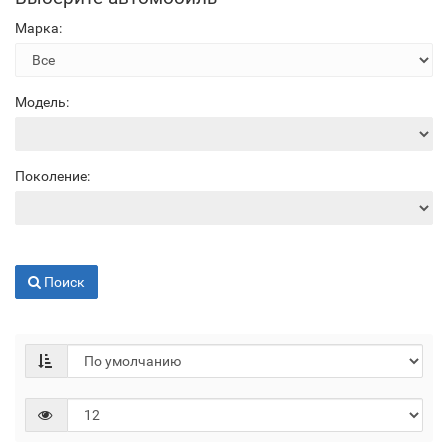
Марка:
Модель:
Поколение:
Поиск