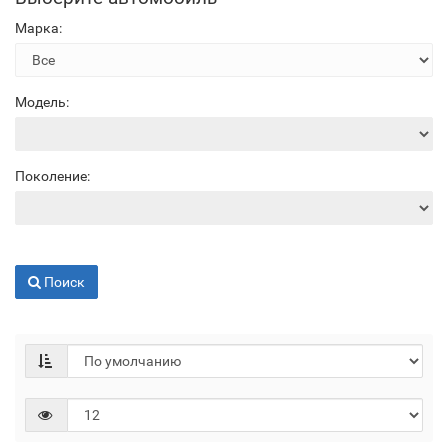
Марка:
Модель:
Поколение:
Поиск