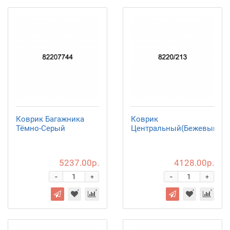
Коврик Багажника
Коврик
Тёмно-Серый
Центральный(Бежевый)
5237.00р.
4128.00р.
-
-
+
+