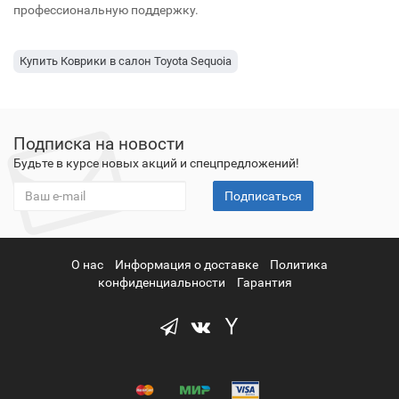
профессиональную поддержку.
Купить Коврики в салон Toyota Sequoia
Подписка на новости
Будьте в курсе новых акций и спецпредложений!
Подписаться
О нас
Информация о доставке
Политика
конфиденциальности
Гарантия