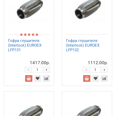
Гофра глушителя
Гофра глушителя
(Interlock) EUROEX
(Interlock) EUROEX
LFP131
LFP132
1417.00р.
1112.00р.
-
-
+
+