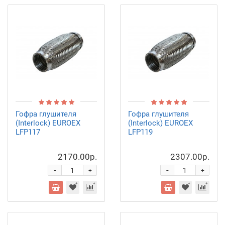
Гофра глушителя
Гофра глушителя
(Interlock) EUROEX
(Interlock) EUROEX
LFP117
LFP119
2170.00р.
2307.00р.
-
-
+
+