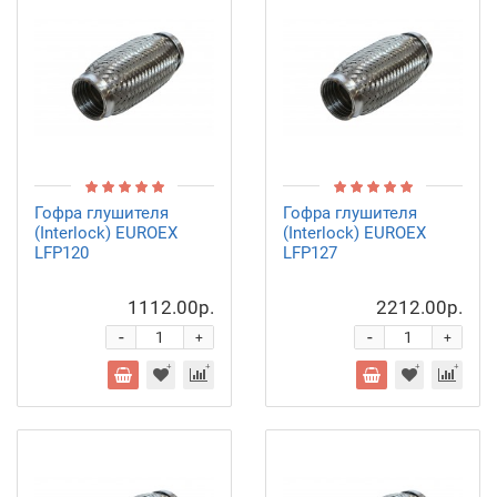
Гофра глушителя
Гофра глушителя
(Interlock) EUROEX
(Interlock) EUROEX
LFP120
LFP127
1112.00р.
2212.00р.
-
-
+
+