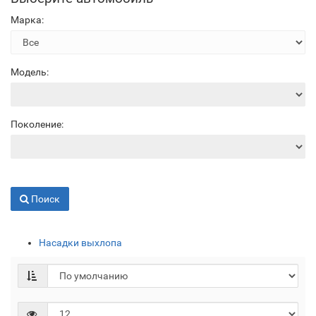
Марка:
Модель:
Поколение:
Поиск
Насадки выхлопа