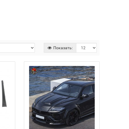
Показать: