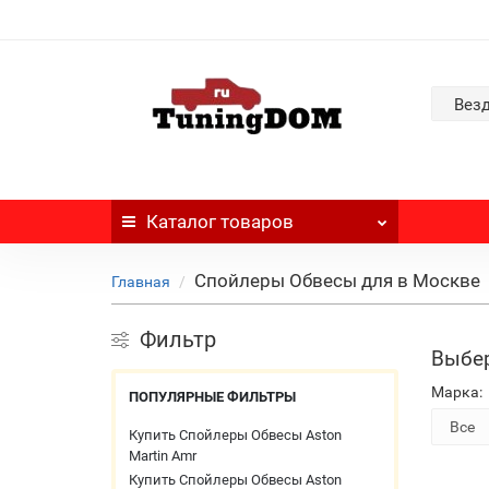
Вез
Каталог
товаров
Спойлеры Обвесы для в Москве
Главная
Фильтр
Выбер
Марка:
ПОПУЛЯРНЫЕ ФИЛЬТРЫ
Купить Спойлеры Обвесы Aston
Martin Amr
Купить Спойлеры Обвесы Aston