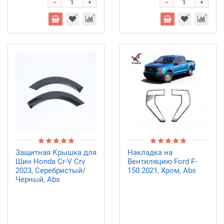
-
-
+
+
Защитная Крышка для
Накладка на
Шин Honda Cr-V Crv
Вентиляцию Ford F-
2023, Серебристый/
150 2021, Хром, Abs
Черный, Abs