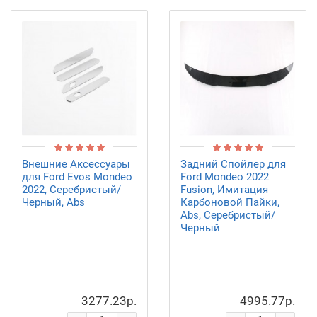
Внешние Аксессуары
Задний Спойлер для
для Ford Evos Mondeo
Ford Mondeo 2022
2022, Серебристый/
Fusion, Имитация
Черный, Abs
Карбоновой Пайки,
Abs, Серебристый/
Черный
3277.23р.
4995.77р.