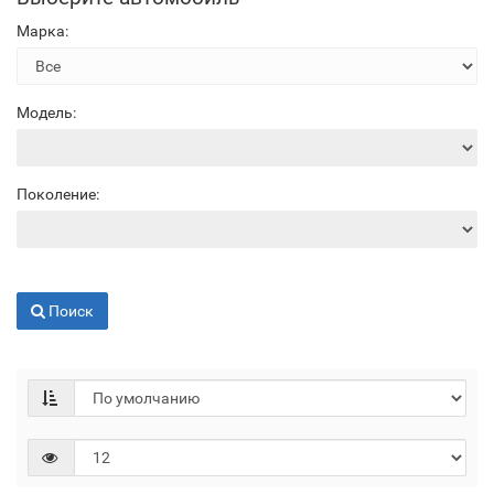
Марка:
Модель:
Поколение:
Поиск