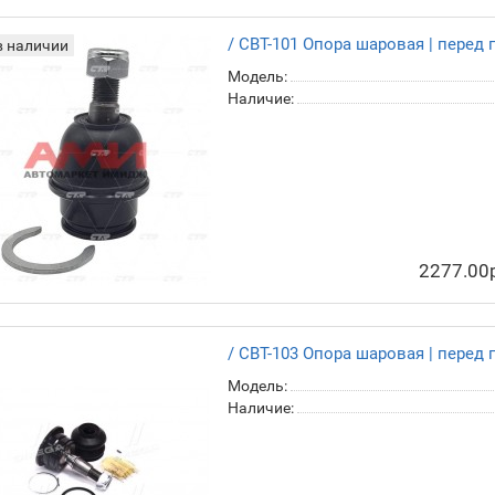
/ CBT-101 Опора шаровая | перед 
в наличии
Модель:
Наличие:
2277.00
/ CBT-103 Опора шаровая | перед 
Модель:
Наличие: