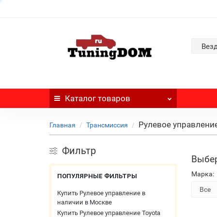
Вез
Каталог
товаров
Рулевое управление
Главная
Трансмиссия
Фильтр
Выбер
Марка:
ПОПУЛЯРНЫЕ ФИЛЬТРЫ
Купить Рулевое управление в
наличии в Москве
Купить Рулевое управление Toyota