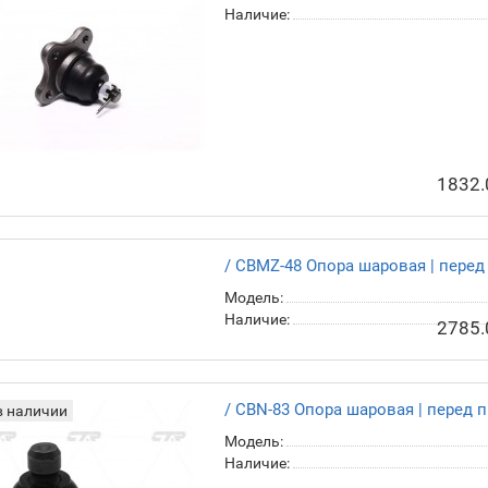
Модель:
Наличие:
1832.
/ CBMZ-48 Опора шаров
Модель:
Наличие:
2785.
/ CBN-83 Опора шаровая | перед п
в наличии
Модель:
Наличие: