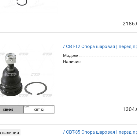
2186.
/ CBT-12 Опора шаровая | перед п
Модель:
Наличие:
1304.