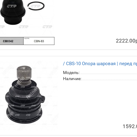
2222.00
/ CBS-10 Опора шаровая | перед п
Модель:
Наличие:
1592.