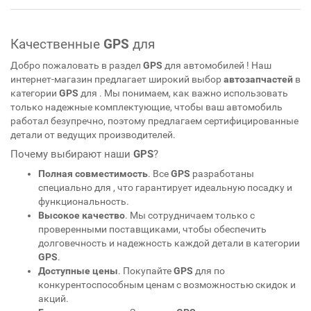
Качественные
GPS
для
Добро пожаловать в раздел
GPS
для автомобилей
! Наш
интернет-магазин предлагает широкий выбор
автозапчастей
в
категории
GPS
для
. Мы понимаем, как важно использовать
только надежные комплектующие, чтобы ваш автомобиль
работал безупречно, поэтому предлагаем сертифицированные
детали от ведущих производителей.
Почему выбирают наши
GPS
?
Полная совместимость
. Все
GPS
разработаны
специально для
, что гарантирует идеальную посадку и
функциональность.
Высокое качество
. Мы сотрудничаем только с
проверенными поставщиками, чтобы обеспечить
долговечность и надежность каждой детали в категории
GPS
.
Доступные цены
. Покупайте
GPS
для
по
конкурентоспособным ценам с возможностью скидок и
акций.