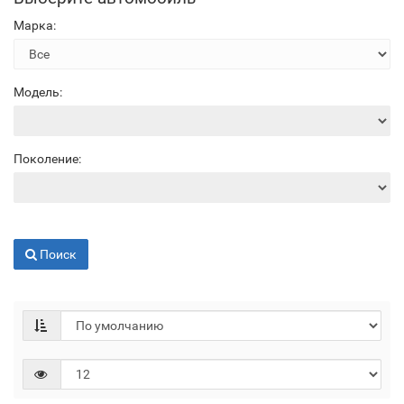
Марка:
Модель:
Поколение:
Поиск