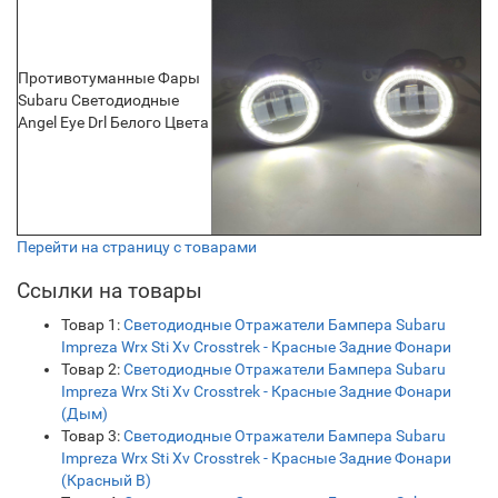
Противотуманные Фары
Subaru Светодиодные
Angel Eye Drl Белого Цвета
Перейти на страницу с товарами
Ссылки на товары
Товар 1:
Светодиодные Отражатели Бампера Subaru
Impreza Wrx Sti Xv Crosstrek - Красные Задние Фонари
Товар 2:
Светодиодные Отражатели Бампера Subaru
Impreza Wrx Sti Xv Crosstrek - Красные Задние Фонари
(Дым)
Товар 3:
Светодиодные Отражатели Бампера Subaru
Impreza Wrx Sti Xv Crosstrek - Красные Задние Фонари
(Красный B)