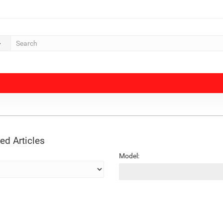
ed Articles
Model: