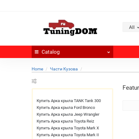
All
Catalog
Home
Части Кузова
Featur
Купить Арка крыла TANK Tank 300
Купить Арка крыла Ford Bronco
Купить Арка крыла Jeep Wrangler
Купить Арка крыла Toyota Reiz
Купить Арка крыла Toyota Mark X
Купить Арка крыла Toyota Mark II