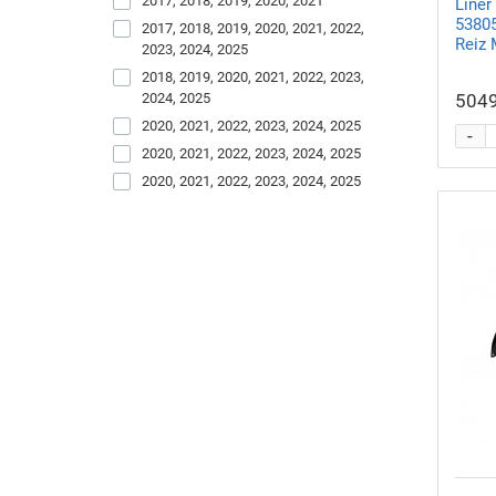
2017, 2018, 2019, 2020, 2021
Line
53805
2017, 2018, 2019, 2020, 2021, 2022,
Reiz 
2023, 2024, 2025
2018, 2019, 2020, 2021, 2022, 2023,
2024, 2025
5049
2020, 2021, 2022, 2023, 2024, 2025
-
2020, 2021, 2022, 2023, 2024, 2025
2020, 2021, 2022, 2023, 2024, 2025