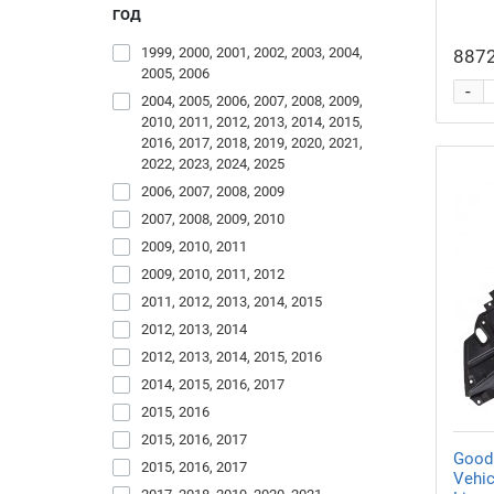
ГОД
1999, 2000, 2001, 2002, 2003, 2004,
8872
2005, 2006
-
2004, 2005, 2006, 2007, 2008, 2009,
2010, 2011, 2012, 2013, 2014, 2015,
2016, 2017, 2018, 2019, 2020, 2021,
2022, 2023, 2024, 2025
2006, 2007, 2008, 2009
2007, 2008, 2009, 2010
2009, 2010, 2011
2009, 2010, 2011, 2012
2011, 2012, 2013, 2014, 2015
2012, 2013, 2014
2012, 2013, 2014, 2015, 2016
2014, 2015, 2016, 2017
2015, 2016
2015, 2016, 2017
Good
2015, 2016, 2017
Vehic