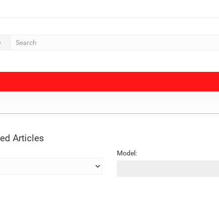
ed Articles
Model: