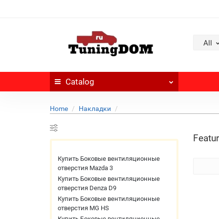
All
Catalog
Home
Накладки
Featur
Купить Боковые вентиляционные
отверстия Mazda 3
Купить Боковые вентиляционные
отверстия Denza D9
Купить Боковые вентиляционные
отверстия MG HS
Купить Боковые вентиляционные