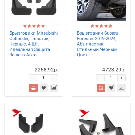
Брызговики Mitsubishi
Брызговики Subaru
Outlander, Пластик,
Forester 2019-2024,
Черные, 4 Шт. -
Abs-пластик,
Идеальная Защита
Стильный Черный
Вашего Авто
Цвет
2258.92р.
4723.29р.
-
-
+
+