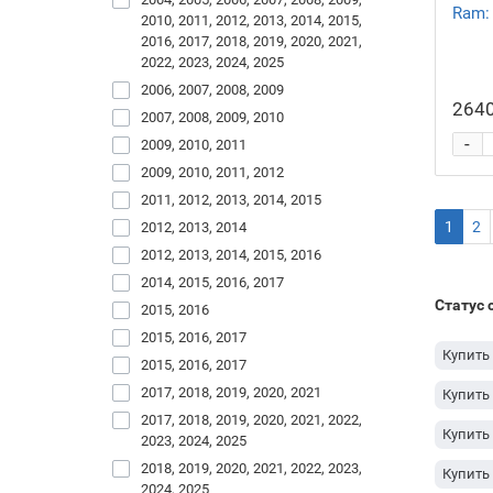
Ram:
2010, 2011, 2012, 2013, 2014, 2015,
2016, 2017, 2018, 2019, 2020, 2021,
2022, 2023, 2024, 2025
2006, 2007, 2008, 2009
2640
2007, 2008, 2009, 2010
-
2009, 2010, 2011
2009, 2010, 2011, 2012
2011, 2012, 2013, 2014, 2015
1
2
2012, 2013, 2014
2012, 2013, 2014, 2015, 2016
2014, 2015, 2016, 2017
Статус 
2015, 2016
2015, 2016, 2017
Купить 
2015, 2016, 2017
2017, 2018, 2019, 2020, 2021
Купить 
2017, 2018, 2019, 2020, 2021, 2022,
Купить 
2023, 2024, 2025
2018, 2019, 2020, 2021, 2022, 2023,
Купить
2024, 2025