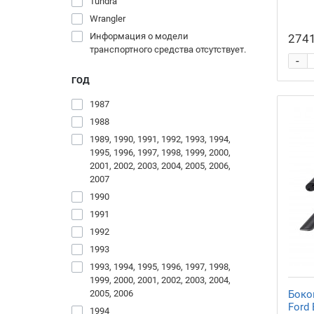
Tundra
Wrangler
Информация о модели
2741
транспортного средства отсутствует.
-
ГОД
1987
1988
1989, 1990, 1991, 1992, 1993, 1994,
1995, 1996, 1997, 1998, 1999, 2000,
2001, 2002, 2003, 2004, 2005, 2006,
2007
1990
1991
1992
1993
1993, 1994, 1995, 1996, 1997, 1998,
1999, 2000, 2001, 2002, 2003, 2004,
2005, 2006
Боко
Ford 
1994