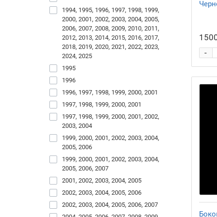
Черн
1994, 1995, 1996, 1997, 1998, 1999,
2000, 2001, 2002, 2003, 2004, 2005,
2006, 2007, 2008, 2009, 2010, 2011,
1500
2012, 2013, 2014, 2015, 2016, 2017,
2018, 2019, 2020, 2021, 2022, 2023,
-
2024, 2025
1995
1996
1996, 1997, 1998, 1999, 2000, 2001
1997, 1998, 1999, 2000, 2001
1997, 1998, 1999, 2000, 2001, 2002,
2003, 2004
1999, 2000, 2001, 2002, 2003, 2004,
2005, 2006
1999, 2000, 2001, 2002, 2003, 2004,
2005, 2006, 2007
2001, 2002, 2003, 2004, 2005
2002, 2003, 2004, 2005, 2006
2002, 2003, 2004, 2005, 2006, 2007
Боко
2004, 2005, 2006, 2007, 2008, 2009,