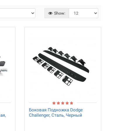
Show:
Боковая Подножка Dodge
ая,
Challenger, Сталь, Черный