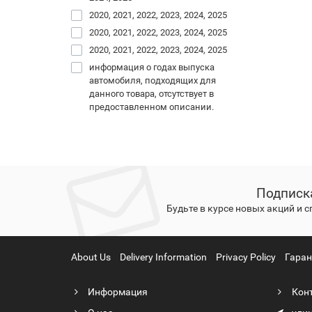
Купить
2020, 2021, 2022, 2023, 2024, 2025
2020, 2021, 2022, 2023, 2024, 2025
Купить
2020, 2021, 2022, 2023, 2024, 2025
Купить
информация о годах выпуска
автомобиля, подходящих для
Купить 
данного товара, отсутствует в
предоставленном описании.
Подписк
Будьте в курсе новых акций и 
About Us
Delivery Information
Privacy Policy
Гаран
Информация
Кон