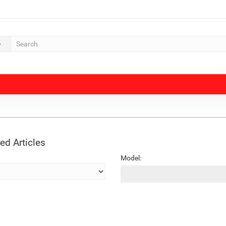
ed Articles
Model: