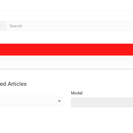
ed Articles
Model: