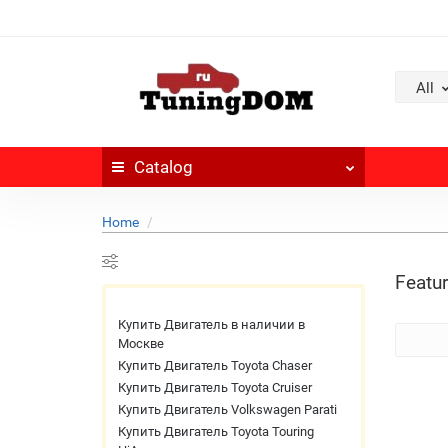
All
Catalog
Home
Featur
Купить Двигатель в наличии в
Москве
Купить Двигатель Toyota Chaser
Купить Двигатель Toyota Cruiser
Купить Двигатель Volkswagen Parati
Купить Двигатель Toyota Touring