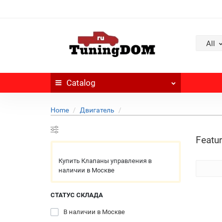
All
Catalog
Home
Двигатель
Featur
Купить Клапаны управления в
наличии в Москве
СТАТУС СКЛАДА
В наличии в Москве