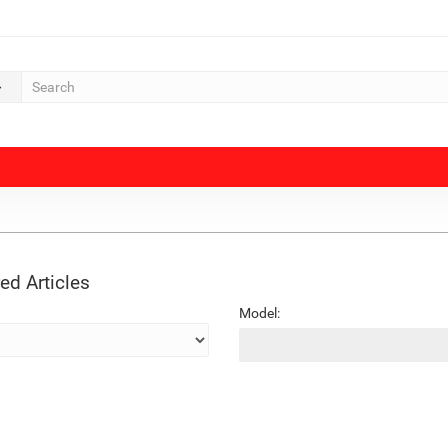
ed Articles
Model: