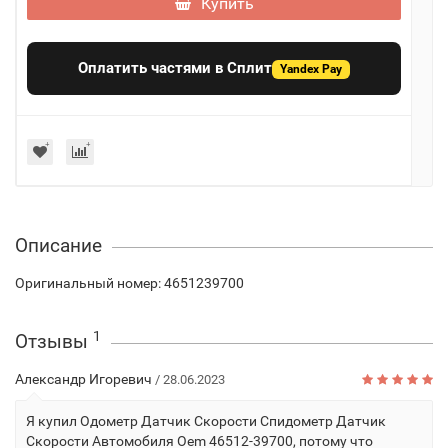
Купить
Оплатить частями в Сплит
Yandex Pay
Описание
Оригинальный номер: 4651239700
1
Отзывы
Александр Игоревич
/ 28.06.2023
Я купил Одометр Датчик Скорости Спидометр Датчик
Скорости Автомобиля Oem 46512-39700, потому что