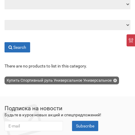
Search
There are no products to list in this category.
Купить Спортивный руль Универсальное Универсальное
Подписка на новости
Будьте в курсе новых акций и спецпредложений!
Subscribe