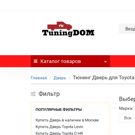
Вез
Каталог
товаров
Тюнинг Дверь для Toyota 
Главная
Дверь
Фильтр
Выбер
Марка:
ПОПУЛЯРНЫЕ ФИЛЬТРЫ
Купить Дверь в наличии в Москве
Купить Дверь Toyota Levin
Купить Дверь Toyota C-HR