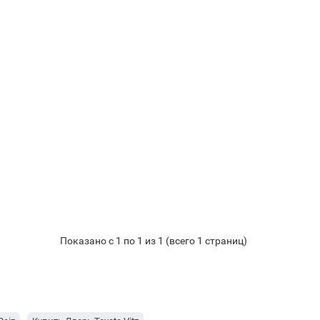
Показано с 1 по 1 из 1 (всего 1 страниц)