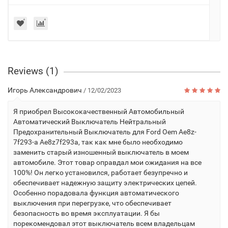
Reviews (1)
Игорь Александрович
/ 12/02/2023
Я приобрел Высококачественный Автомобильный
Автоматический Выключатель Нейтральный
Предохранительный Выключатель для Ford Oem Ae8z-
7f293-a Ae8z7f293a, так как мне было необходимо
заменить старый изношенный выключатель в моем
автомобиле. Этот товар оправдал мои ожидания на все
100%! Он легко установился, работает безупречно и
обеспечивает надежную защиту электрических цепей.
Особенно порадовала функция автоматического
выключения при перегрузке, что обеспечивает
безопасность во время эксплуатации. Я бы
порекомендовал этот выключатель всем владельцам