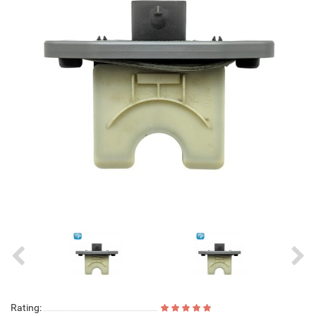
Rating: