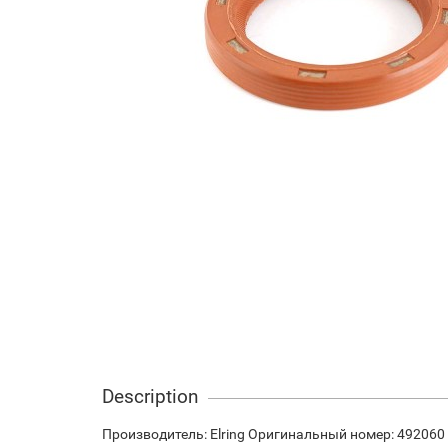
Description
Производитель: Elring Оригинальный номер: 492060