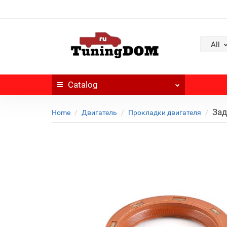
All
Catalog
Зад
Home
Двигатель
Прокладки двигателя