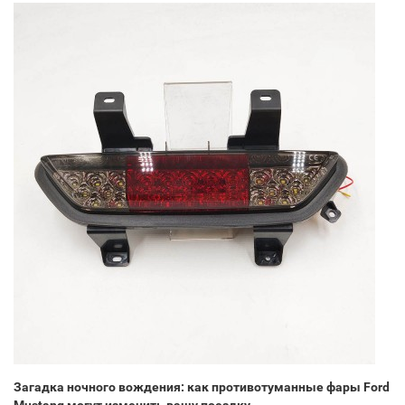
Загадка ночного вождения: как противотуманные фары Ford