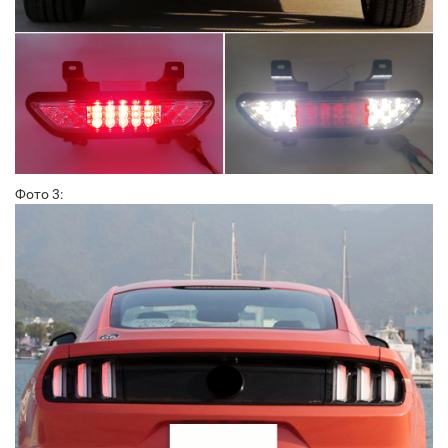
Фото 3: