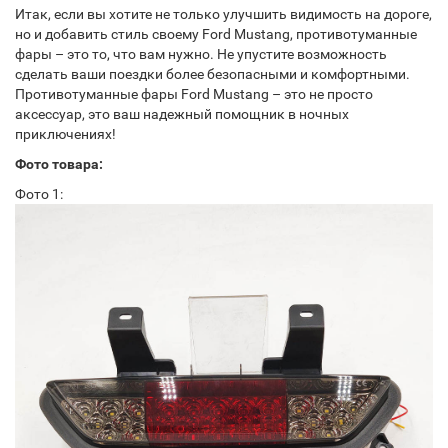
Итак, если вы хотите не только улучшить видимость на дороге,
но и добавить стиль своему Ford Mustang, противотуманные
фары – это то, что вам нужно. Не упустите возможность
сделать ваши поездки более безопасными и комфортными.
Противотуманные фары Ford Mustang – это не просто
аксессуар, это ваш надежный помощник в ночных
приключениях!
Фото товара:
Фото 1: