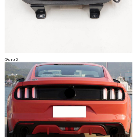
Фото 2: