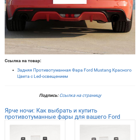
Ссылка на товар:
Задняя Противотуманная Фара Ford Mustang Красного
Цвета с Led-освещением
Подпись:
Ссылка на страницу
Ярче ночи: Как выбрать и купить
противотуманные фары для вашего Ford
Mustang!