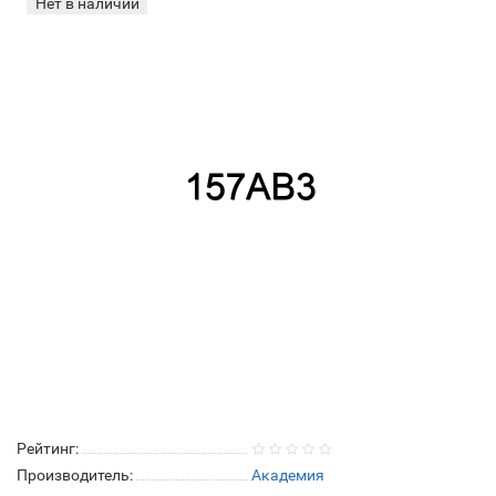
Нет в наличии
Рейтинг:
Производитель:
Академия