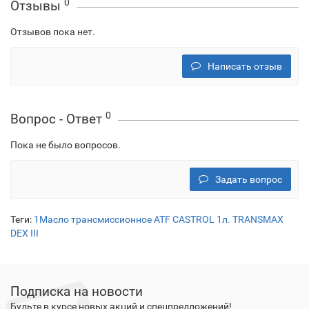
0
Отзывы
Отзывов пока нет.
Написать отзыв
0
Вопрос - Ответ
Пока не было вопросов.
Задать вопрос
Теги:
1Масло трансмиссионное ATF CASTROL 1л. TRANSMAX
DEX III
Подписка на новости
Будьте в курсе новых акций и спецпредложений!