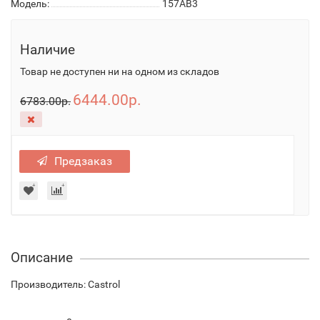
Модель:
157AB3
Наличие
Товар не доступен ни на одном из складов
6444.00р.
6783.00р.
Предзаказ
Описание
Производитель: Castrol