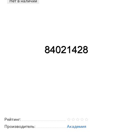
Нет в наличии
Рейтинг:
Производитель:
Академия