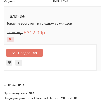
Модель:
84021428
Наличие
Товар не доступен ни на одном из складов
5312.00р.
5590.70р.
Предзаказ
Описание
Производитель: GM
Подходит для авто: Chevrolet Camaro 2016-2018