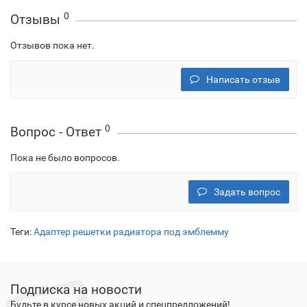
0
Отзывы
Отзывов пока нет.
Написать отзыв
0
Вопрос - Ответ
Пока не было вопросов.
Задать вопрос
Теги:
Адаптер решетки радиатора под эмблемму
Подписка на новости
Будьте в курсе новых акций и спецпредложений!