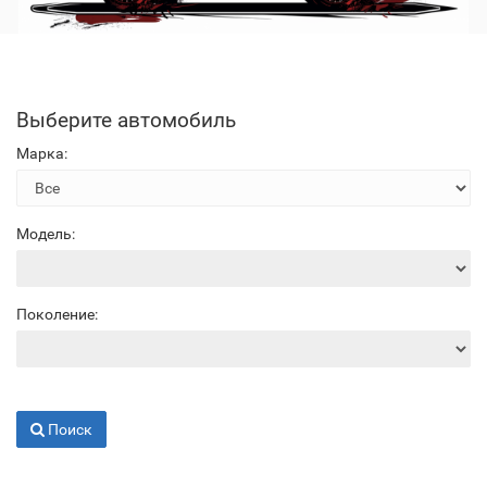
Выберите автомобиль
Марка:
Модель:
Поколение:
Поиск