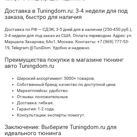
Доставка в Tuningdom.ru: 3-4 недели для под
заказа, быстро для наличия
Доставка по РФ — СДЭК, 3-5 дней для в наличии (250-450 руб.),
3-4 недели для под заказ из США. Оплата переводом. Адрес: ул.
Маршала Захарова, 6Ас1, Москва. Контакты: +7 (969) 777-53-
19, Telegram @TuniDom. Удобно и надежно.
Преимущества покупки в магазине тюнинг
авто Tuningdom.ru
Широкий ассортимент: 5000+ товаров.
Собственный бренд: качество по доступной цене.
Маркетплейсы: удобство.
Отзывы: положительные.
Доставка: гибкая.
Гарантия: 1-2 года.
Консультации: эксперты помогут.
Заключение: Выберите Tuningdom.ru для
идеального тюнинга