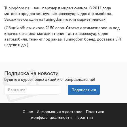
Tuningdom.ru — ваш партнер в мире тюнинга. С 2011 года
магазин предлагает лучшие аксессуары для автомобиля.
Закажите сегодня на tuningdom.ru или маркетплейсах!
(Общий объем: около 2150 слов. Статья оптимизирована под
ключевые слова: магазин тюнинг авто, аксессуары для
автомобиля, тюнинг под заказ, Tuningdom бренд, доставка 3-4
недели и др.)
Подписка на новости
Будьте в курсе новых акций и спецпредложений!
Подписаться
О нас
Информация о доставке
Политика
конфиденциальности
Гарантия