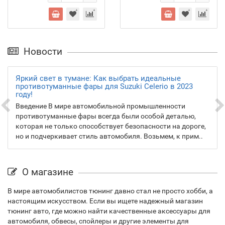
Новости
Яркий свет в тумане: Как выбрать идеальные
противотуманные фары для Suzuki Celerio в 2023
году!
Введение В мире автомобильной промышленности
противотуманные фары всегда были особой деталью,
которая не только способствует безопасности на дороге,
но и подчеркивает стиль автомобиля. Возьмем, к прим..
О магазине
В мире автомобилистов тюнинг давно стал не просто хобби, а
настоящим искусством. Если вы ищете надежный магазин
тюнинг авто, где можно найти качественные аксессуары для
автомобиля, обвесы, спойлеры и другие элементы для